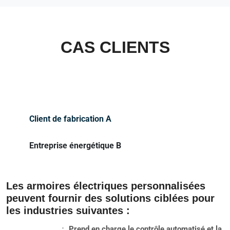
CAS CLIENTS
Client de fabrication A
Entreprise énergétique B
Les armoires électriques personnalisées
peuvent fournir des solutions ciblées pour
les industries suivantes :
： Prend en charge le contrôle automatisé et la