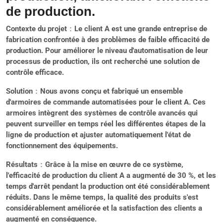
de production.
Contexte du projet
：Le client A est une grande entreprise de
fabrication confrontée à des problèmes de faible efficacité de
production. Pour améliorer le niveau d'automatisation de leur
processus de production, ils ont recherché une solution de
contrôle efficace.
Solution
：Nous avons conçu et fabriqué un ensemble
d'armoires de commande automatisées pour le client A. Ces
armoires intègrent des systèmes de contrôle avancés qui
peuvent surveiller en temps réel les différentes étapes de la
ligne de production et ajuster automatiquement l'état de
fonctionnement des équipements.
Résultats
：Grâce à la mise en œuvre de ce système,
l'efficacité de production du client A a augmenté de 30 %, et les
temps d'arrêt pendant la production ont été considérablement
réduits. Dans le même temps, la qualité des produits s'est
considérablement améliorée et la satisfaction des clients a
augmenté en conséquence.