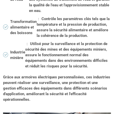
la qualité de l'eau et l'approvisionnement stable
en eau.
： Contrôle les paramètres clés tels que la
Transformation
température et la pression de production,
alimentaire et
assure la sécurité alimentaire et améliore
des boissons
la cohérence de la production.
： Utilisé pour la surveillance et la protection de
sécurité des mines et des équipements miniers,
Industrie
assure le fonctionnement normal des
minière
équipements dans des environnements difficiles
et réduit les risques pour la sécurité.
Grâce aux armoires électriques personnalisées, ces industries
peuvent réaliser une surveillance, une protection et une
gestion efficaces des équipements dans différents scénarios
d'application, améliorant la sécurité et l'efficacité
opérationnelles.