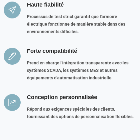
Haute fiabilité
Processus de test strict garantit que l'armoire
électrique fonctionne de manière stable dans des
environnements difficiles.
Forte compatibilité
Prend en charge l'intégration transparente avec les
systèmes SCADA, les systèmes MES et autres
équipements d'automatisation industrielle
Conception personnalisée
Répond aux exigences spéciales des clients,
fournissant des options de personnalisation flexibles.