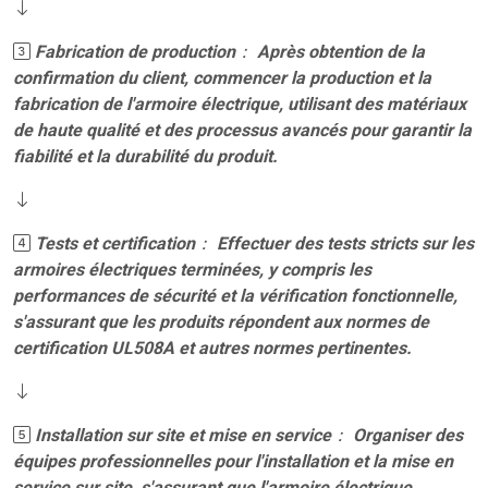
Fabrication de production
： Après obtention de la
confirmation du client, commencer la production et la
fabrication de l'armoire électrique, utilisant des matériaux
de haute qualité et des processus avancés pour garantir la
fiabilité et la durabilité du produit.
Tests et certification
： Effectuer des tests stricts sur les
armoires électriques terminées, y compris les
performances de sécurité et la vérification fonctionnelle,
s'assurant que les produits répondent aux normes de
certification UL508A et autres normes pertinentes.
Installation sur site et mise en service
： Organiser des
équipes professionnelles pour l'installation et la mise en
service sur site, s'assurant que l'armoire électrique