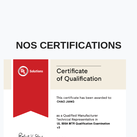
NOS CERTIFICATIONS