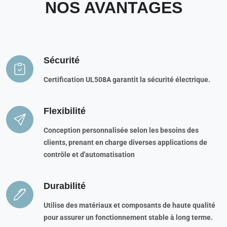
NOS AVANTAGES
Sécurité
Certification UL508A garantit la sécurité électrique.
Flexibilité
Conception personnalisée selon les besoins des
clients, prenant en charge diverses applications de
contrôle et d'automatisation
Durabilité
Utilise des matériaux et composants de haute qualité
pour assurer un fonctionnement stable à long terme.