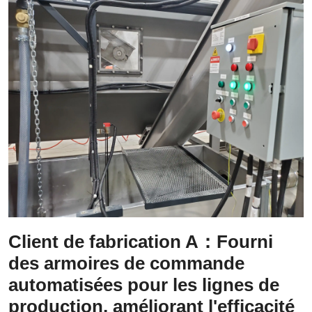
Client de fabrication A
：Fourni
des armoires de commande
automatisées pour les lignes de
production, améliorant l'efficacité