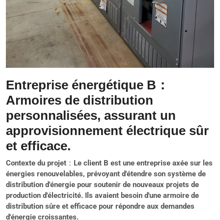
Entreprise énergétique B
：
Armoires de distribution
personnalisées, assurant un
approvisionnement électrique sûr
et efficace.
Contexte du projet
：Le client B est une entreprise axée sur les
énergies renouvelables, prévoyant d'étendre son système de
distribution d'énergie pour soutenir de nouveaux projets de
production d'électricité. Ils avaient besoin d'une armoire de
distribution sûre et efficace pour répondre aux demandes
d'énergie croissantes.