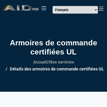
Armoires de commande
certifiées UL
Accueil/Nos services
Détails des armoires de commande certifiées UL