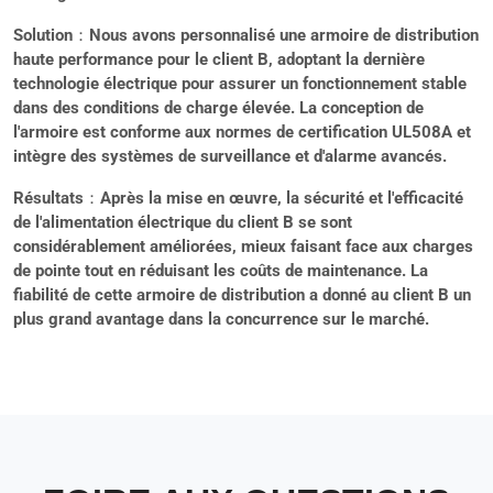
Solution
：Nous avons personnalisé une armoire de distribution
haute performance pour le client B, adoptant la dernière
technologie électrique pour assurer un fonctionnement stable
dans des conditions de charge élevée. La conception de
l'armoire est conforme aux normes de certification UL508A et
intègre des systèmes de surveillance et d'alarme avancés.
Résultats
：Après la mise en œuvre, la sécurité et l'efficacité
de l'alimentation électrique du client B se sont
considérablement améliorées, mieux faisant face aux charges
de pointe tout en réduisant les coûts de maintenance. La
fiabilité de cette armoire de distribution a donné au client B un
plus grand avantage dans la concurrence sur le marché.