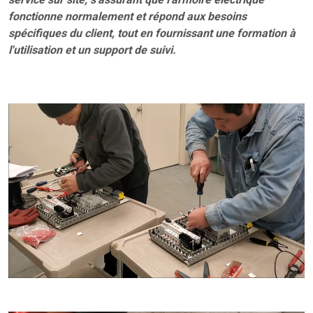
fonctionne normalement et répond aux besoins
spécifiques du client, tout en fournissant une formation à
l'utilisation et un support de suivi.