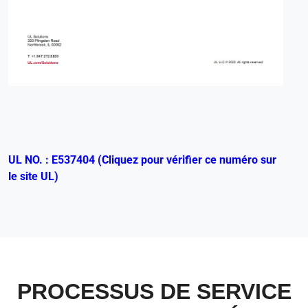
UL NO. : E537404 (Cliquez pour vérifier ce numéro sur
le site UL)
PROCESSUS DE SERVICE