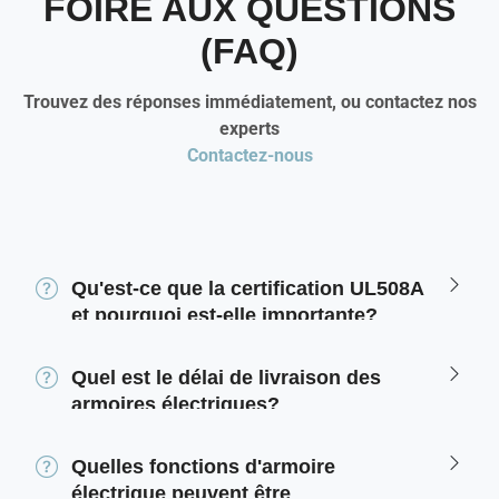
FOIRE AUX QUESTIONS
(FAQ)
Trouvez des réponses immédiatement, ou contactez nos
experts
Contactez-nous
Qu'est-ce que la certification UL508A
et pourquoi est-elle importante?
Quel est le délai de livraison des
armoires électriques?
Quelles fonctions d'armoire
électrique peuvent être