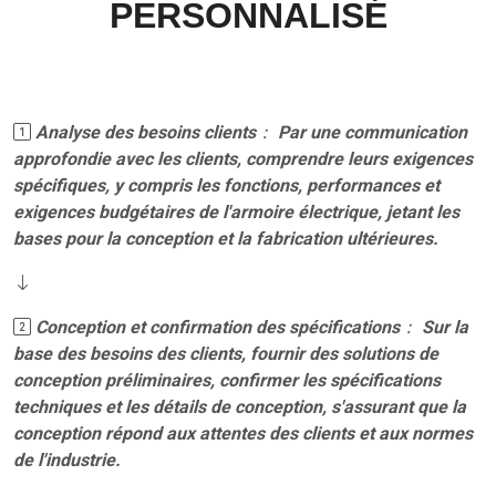
PERSONNALISÉ
Analyse des besoins clients
： Par une communication
approfondie avec les clients, comprendre leurs exigences
spécifiques, y compris les fonctions, performances et
exigences budgétaires de l'armoire électrique, jetant les
bases pour la conception et la fabrication ultérieures.
Conception et confirmation des spécifications
： Sur la
base des besoins des clients, fournir des solutions de
conception préliminaires, confirmer les spécifications
techniques et les détails de conception, s'assurant que la
conception répond aux attentes des clients et aux normes
de l'industrie.