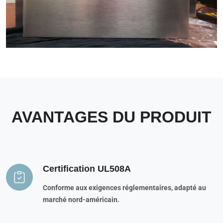
AVANTAGES DU PRODUIT
Certification UL508A
Conforme aux exigences réglementaires, adapté au
marché nord-américain.