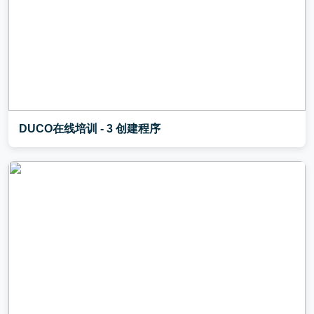
DUCO在线培训 - 3 创建程序