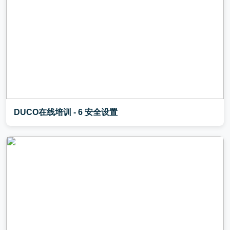
DUCO在线培训 - 6 安全设置