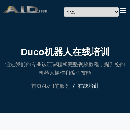
Duco机器人在线培训
通过我们的专业认证课程和完整视频教程，提升您的
机器人操作和编程技能
首页/我们的服务
在线培训