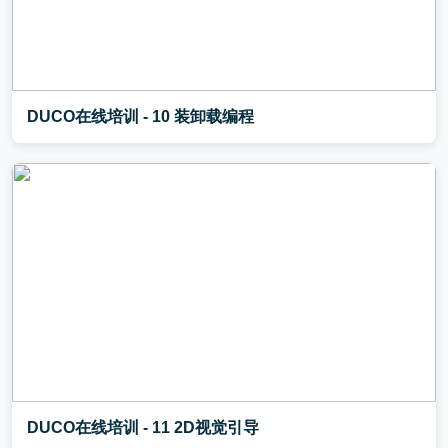
DUCO在线培训 - 10 装卸载编程
DUCO在线培训 - 11 2D视觉引导