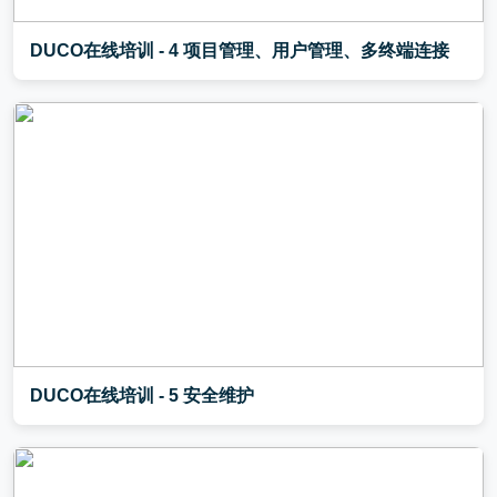
DUCO在线培训 - 4 项目管理、用户管理、多终端连接
DUCO在线培训 - 5 安全维护