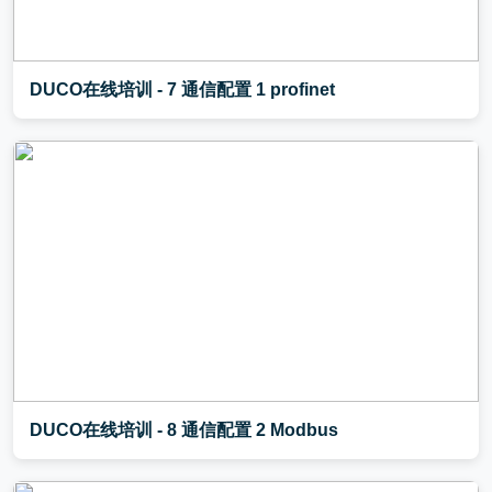
DUCO在线培训 - 7 通信配置 1 profinet
DUCO在线培训 - 8 通信配置 2 Modbus