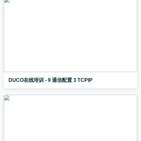
DUCO在线培训 - 9 通信配置 3 TCPIP