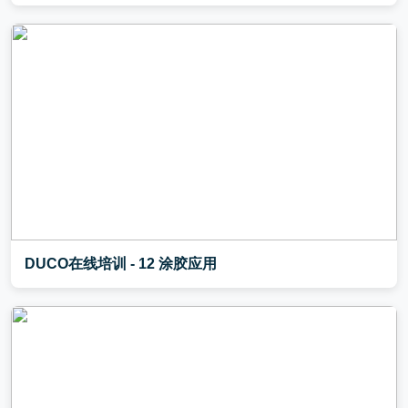
DUCO在线培训 - 12 涂胶应用