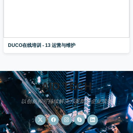
DUCO在线培训 - 13 运营与维护
AID TECH
以创新和可持续解决方案助力企业成长