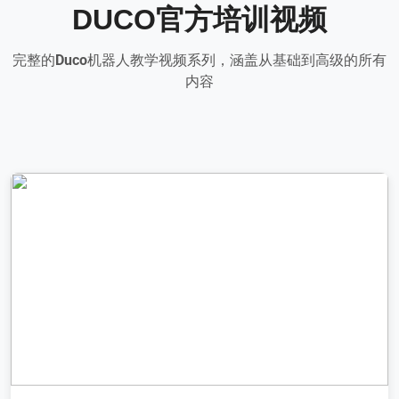
DUCO官方培训视频
完整的Duco机器人教学视频系列，涵盖从基础到高级的所有
内容