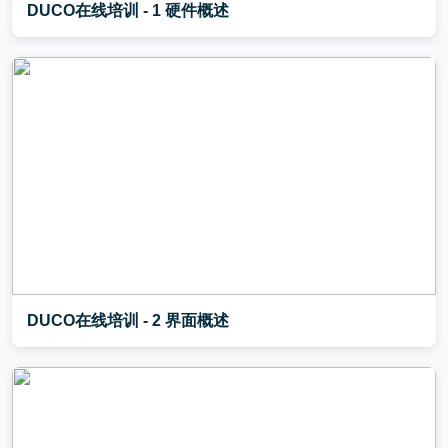
DUCO在线培训 - 1 硬件概述
DUCO在线培训 - 2 界面概述